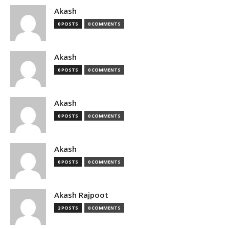
Akash
0 POSTS
0 COMMENTS
Akash
0 POSTS
0 COMMENTS
Akash
0 POSTS
0 COMMENTS
Akash
0 POSTS
0 COMMENTS
Akash Rajpoot
2 POSTS
0 COMMENTS