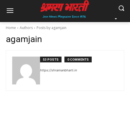
Home
Authors
Posts by agamjain
agamjain
53 POSTS
0 COMMENTS
https://shramanbharti.in