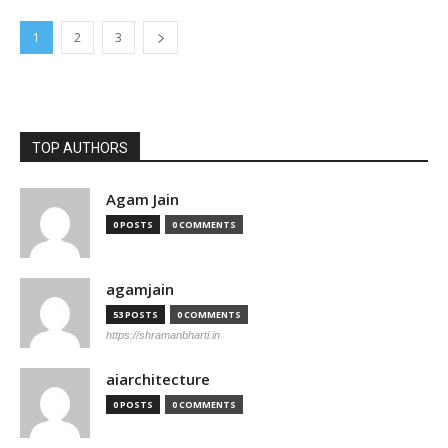
1
2
3
TOP AUTHORS
Agam Jain
0 POSTS
0 COMMENTS
agamjain
53 POSTS
0 COMMENTS
https://shramanbharti.in
aiarchitecture
0 POSTS
0 COMMENTS