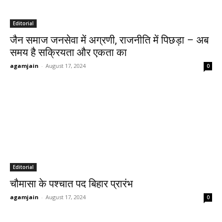
Editorial
जैन समाज जनसेवा में अग्रणी, राजनीति में पिछड़ा – अब
समय है सक्रियता और एकता का
agamjain
-
August 17, 2024
0
Editorial
चौमासा के पश्चात पद बिहार प्रारंभ
agamjain
-
August 17, 2024
0