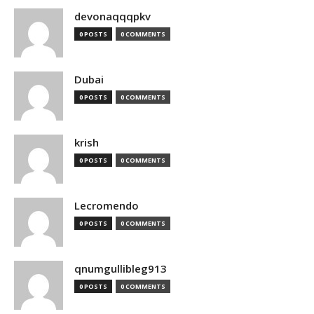
devonaqqqpkv
0 POSTS
0 COMMENTS
Dubai
0 POSTS
0 COMMENTS
krish
0 POSTS
0 COMMENTS
Lecromendo
0 POSTS
0 COMMENTS
qnumgullibleg913
0 POSTS
0 COMMENTS