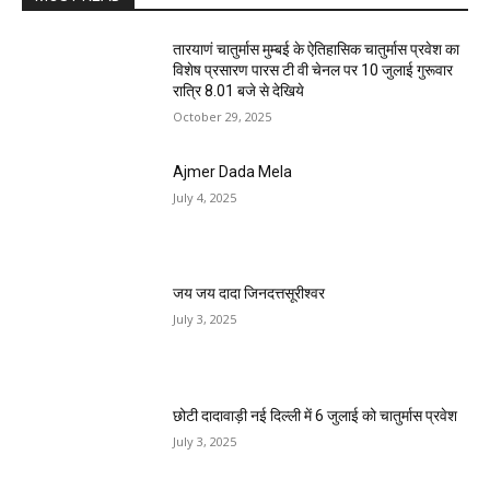
तारयाणं चातुर्मास मुम्बई के ऐतिहासिक चातुर्मास प्रवेश का
विशेष प्रसारण पारस टी वी चेनल पर 10 जुलाई गुरूवार
रात्रि 8.01 बजे से देखिये
October 29, 2025
Ajmer Dada Mela
July 4, 2025
जय जय दादा जिनदत्तसूरीश्वर
July 3, 2025
छोटी दादावाड़ी नई दिल्ली में 6 जुलाई को चातुर्मास प्रवेश
July 3, 2025