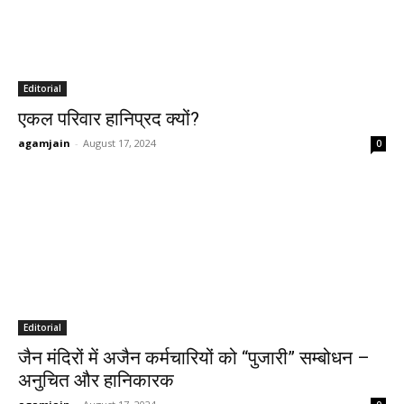
Editorial
एकल परिवार हानिप्रद क्यों?
agamjain
-
August 17, 2024
0
Editorial
जैन मंदिरों में अजैन कर्मचारियों को “पुजारी” सम्बोधन –
अनुचित और हानिकारक